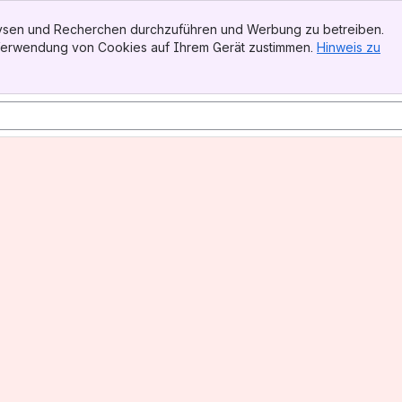
alysen und Recherchen durchzuführen und Werbung zu betreiben.
 Verwendung von Cookies auf Ihrem Gerät zustimmen.
Hinweis zu