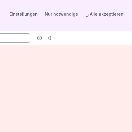
Einstellungen
Nur notwendige
Alle akzeptieren